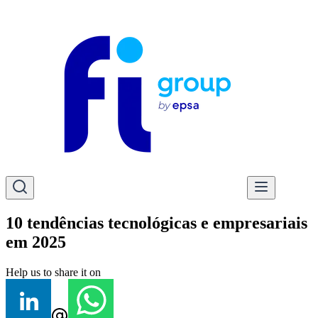
10 tendências tecnológicas e empresariais
em 2025
Help us to share it on