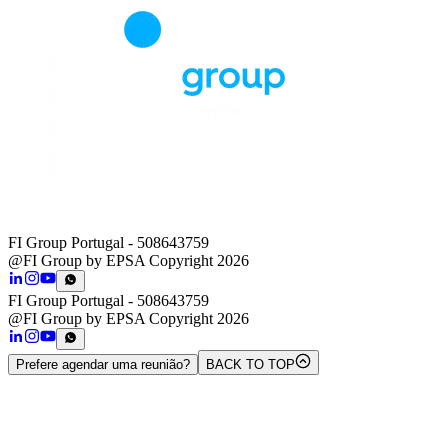
FI Group Portugal
- 508643759
@FI Group by EPSA Copyright 2026
FI Group Portugal
- 508643759
@FI Group by EPSA Copyright 2026
Prefere agendar uma reunião?
BACK TO TOP