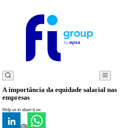
A importância da equidade salarial nas
empresas
Help us to share it on