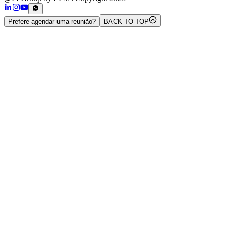
Prefere agendar uma reunião?
BACK TO TOP