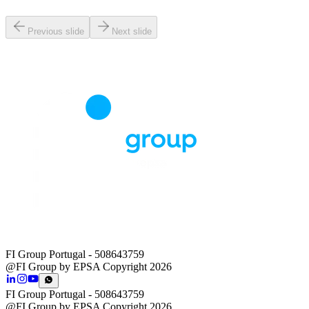
Previous slide
Next slide
FI Group Portugal
- 508643759
@FI Group by EPSA Copyright 2026
FI Group Portugal
- 508643759
@FI Group by EPSA Copyright 2026