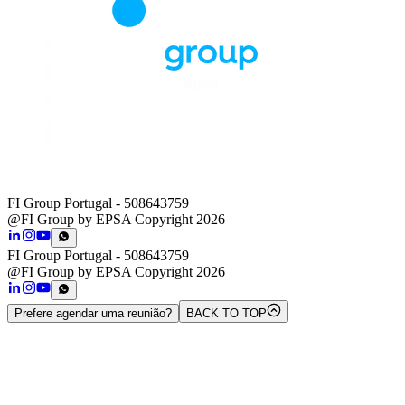
FI Group Portugal
- 508643759
@FI Group by EPSA Copyright 2026
FI Group Portugal
- 508643759
@FI Group by EPSA Copyright 2026
Prefere agendar uma reunião?
BACK TO TOP