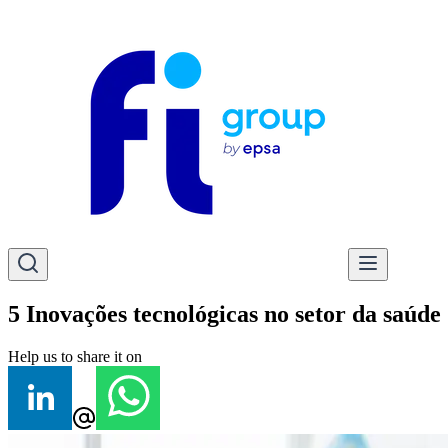
5 Inovações tecnológicas no setor da saúde
Help us to share it on