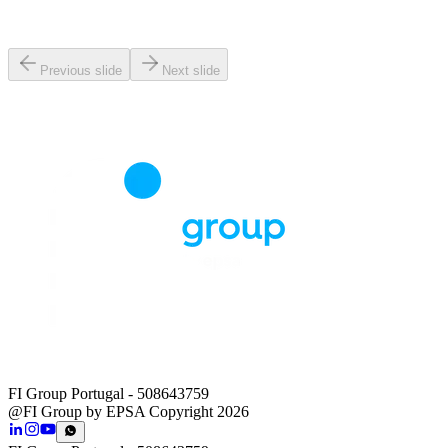
Previous slide
Next slide
FI Group Portugal
- 508643759
@FI Group by EPSA Copyright 2026