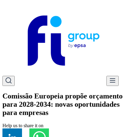
Comissão Europeia propõe orçamento
para 2028-2034: novas oportunidades
para empresas
Help us to share it on