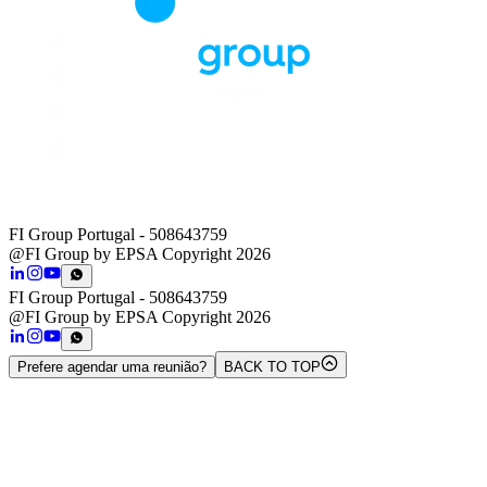
FI Group Portugal
- 508643759
@FI Group by EPSA Copyright 2026
FI Group Portugal
- 508643759
@FI Group by EPSA Copyright 2026
Prefere agendar uma reunião?
BACK TO TOP