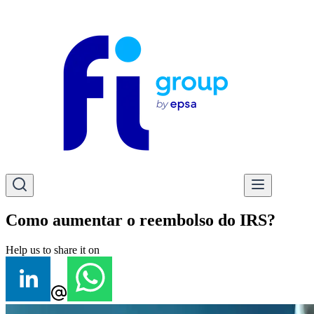
Como aumentar o reembolso do IRS?
Help us to share it on