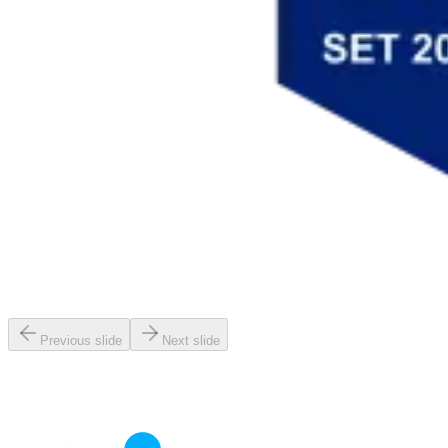
Previous slide
Next slide