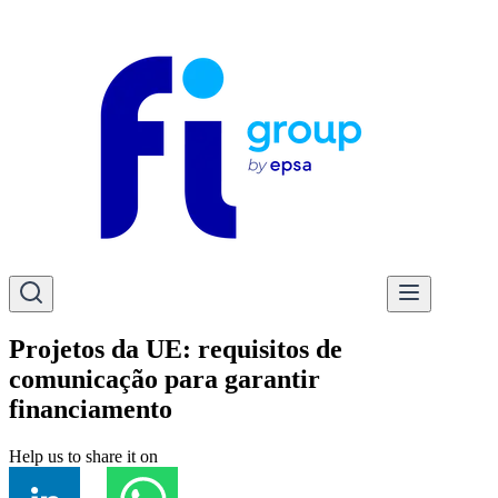
Projetos da UE: requisitos de
comunicação para garantir
financiamento
Help us to share it on