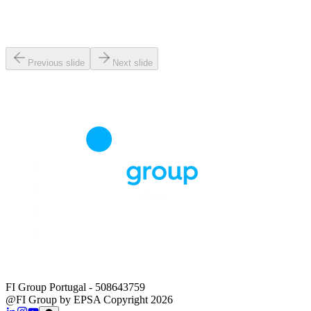
Previous slide
Next slide
FI Group Portugal
- 508643759
@FI Group by EPSA Copyright 2026