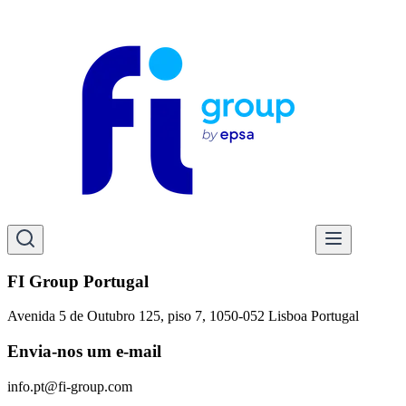
FI Group Portugal
Avenida 5 de Outubro 125, piso 7, 1050-052 Lisboa Portugal
Envia-nos um e-mail
info.pt@fi-group.com