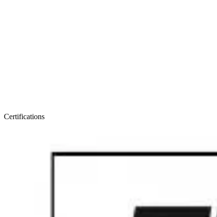
Certifications