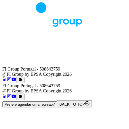
FI Group Portugal
- 508643759
@FI Group by EPSA Copyright 2026
FI Group Portugal
- 508643759
@FI Group by EPSA Copyright 2026
Prefere agendar uma reunião?
BACK TO TOP