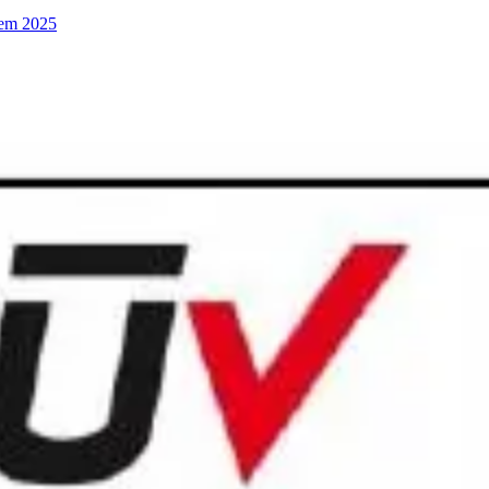
 em 2025