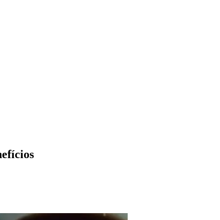
efícios