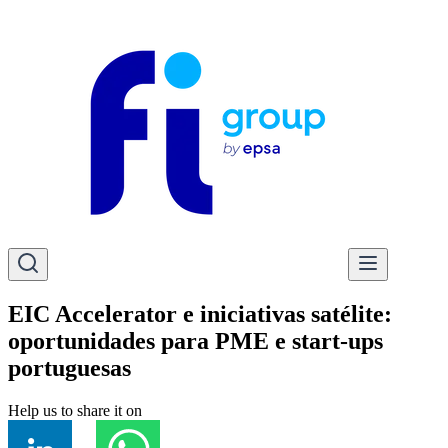
EIC Accelerator e iniciativas satélite:
oportunidades para PME e start-ups
portuguesas
Help us to share it on