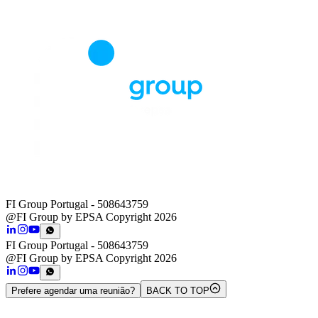
FI Group Portugal
- 508643759
@FI Group by EPSA Copyright 2026
FI Group Portugal
- 508643759
@FI Group by EPSA Copyright 2026
Prefere agendar uma reunião?
BACK TO TOP