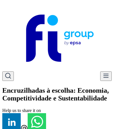
Encruzilhadas à escolha: Economia,
Competitividade e Sustentabilidade
Help us to share it on