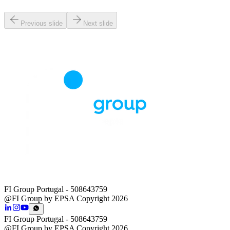
Previous slide
Next slide
FI Group Portugal
- 508643759
@FI Group by EPSA Copyright 2026
FI Group Portugal
- 508643759
@FI Group by EPSA Copyright 2026