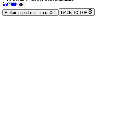
Prefere agendar uma reunião?
BACK TO TOP