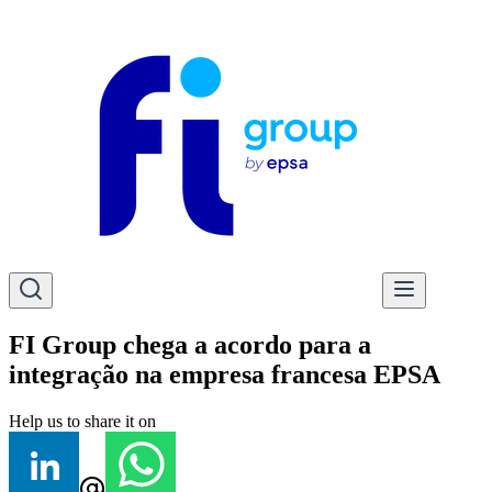
FI Group chega a acordo para a
integração na empresa francesa EPSA
Help us to share it on