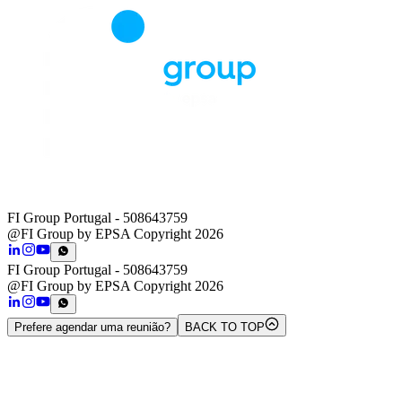
FI Group Portugal
- 508643759
@FI Group by EPSA Copyright 2026
FI Group Portugal
- 508643759
@FI Group by EPSA Copyright 2026
Prefere agendar uma reunião?
BACK TO TOP