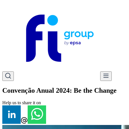
Convenção Anual 2024: Be the Change
Help us to share it on