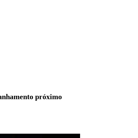
panhamento próximo