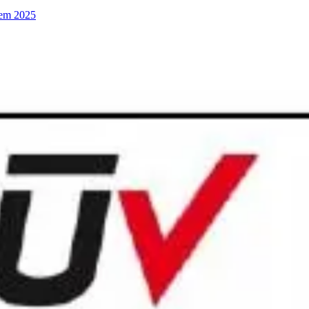
 em 2025