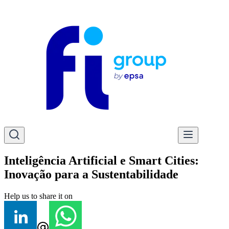
Inteligência Artificial e Smart Cities:
Inovação para a Sustentabilidade
Help us to share it on