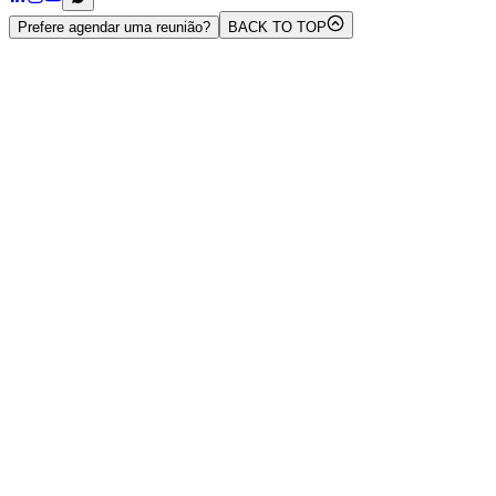
Prefere agendar uma reunião?
BACK TO TOP