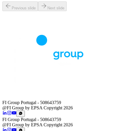
Previous slide
Next slide
FI Group Portugal
- 508643759
@FI Group by EPSA Copyright 2026
FI Group Portugal
- 508643759
@FI Group by EPSA Copyright 2026