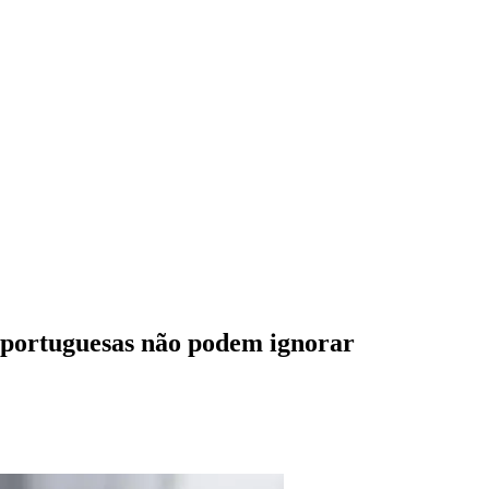
s portuguesas não podem ignorar