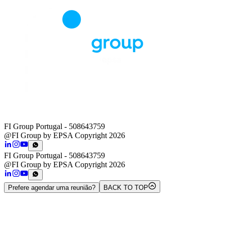
FI Group Portugal
- 508643759
@FI Group by EPSA Copyright 2026
FI Group Portugal
- 508643759
@FI Group by EPSA Copyright 2026
Prefere agendar uma reunião?
BACK TO TOP