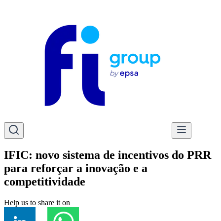
IFIC: novo sistema de incentivos do PRR
para reforçar a inovação e a
competitividade
Help us to share it on