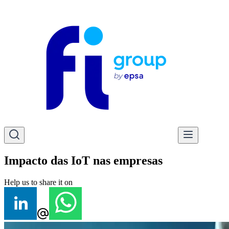
Impacto das IoT nas empresas
Help us to share it on