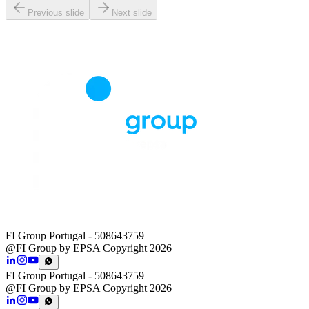
Previous slide
Next slide
FI Group Portugal
- 508643759
@FI Group by EPSA Copyright 2026
FI Group Portugal
- 508643759
@FI Group by EPSA Copyright 2026