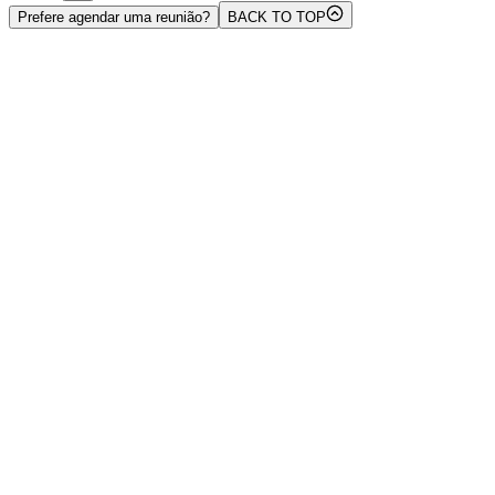
Prefere agendar uma reunião?
BACK TO TOP