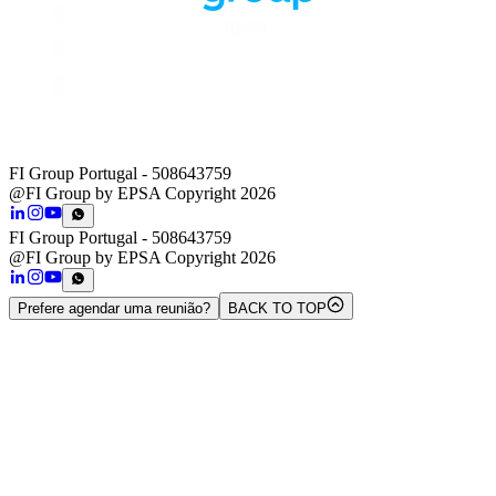
FI Group Portugal
- 508643759
@FI Group by EPSA Copyright 2026
FI Group Portugal
- 508643759
@FI Group by EPSA Copyright 2026
Prefere agendar uma reunião?
BACK TO TOP