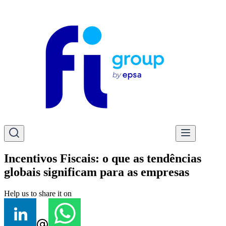
Incentivos Fiscais: o que as tendências
globais significam para as empresas
Help us to share it on