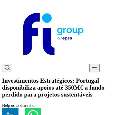
Investimentos Estratégicos: Portugal
disponibiliza apoios até 350M€ a fundo
perdido para projetos sustentáveis
Help us to share it on