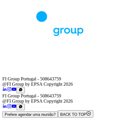
FI Group Portugal
- 508643759
@FI Group by EPSA Copyright 2026
FI Group Portugal
- 508643759
@FI Group by EPSA Copyright 2026
Prefere agendar uma reunião?
BACK TO TOP