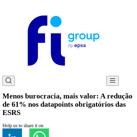
Menos burocracia, mais valor: A redução
de 61% nos datapoints obrigatórios das
ESRS
Help us to share it on