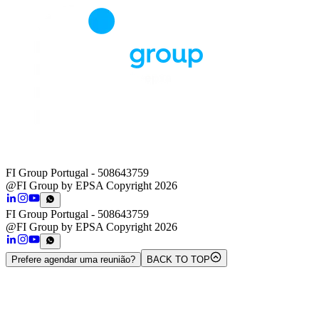
FI Group Portugal
- 508643759
@FI Group by EPSA Copyright 2026
FI Group Portugal
- 508643759
@FI Group by EPSA Copyright 2026
Prefere agendar uma reunião?
BACK TO TOP