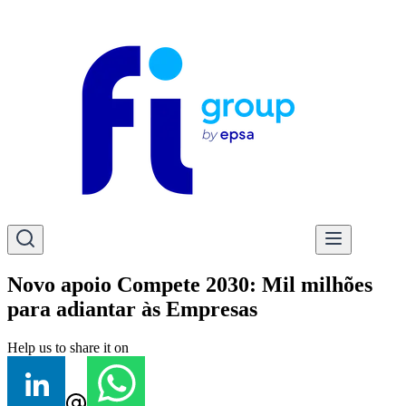
Novo apoio Compete 2030: Mil milhões
para adiantar às Empresas
Help us to share it on