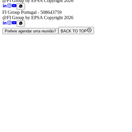
@FI Group by EPSA Copyright 2026
FI Group Portugal
- 508643759
@FI Group by EPSA Copyright 2026
Prefere agendar uma reunião?
BACK TO TOP