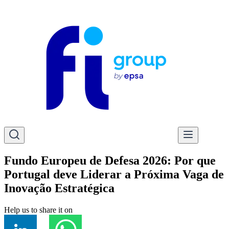
Fundo Europeu de Defesa 2026: Por que
Portugal deve Liderar a Próxima Vaga de
Inovação Estratégica
Help us to share it on