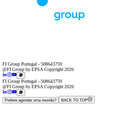
FI Group Portugal
- 508643759
@FI Group by EPSA Copyright 2026
FI Group Portugal
- 508643759
@FI Group by EPSA Copyright 2026
Prefere agendar uma reunião?
BACK TO TOP