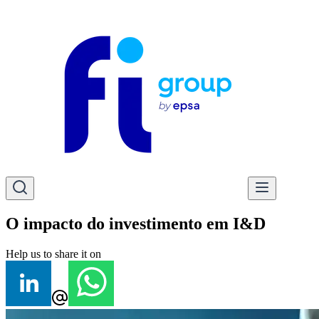
O impacto do investimento em I&D
Help us to share it on