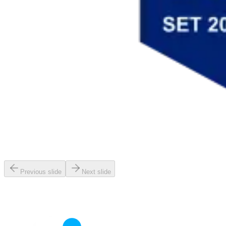
Previous slide
Next slide