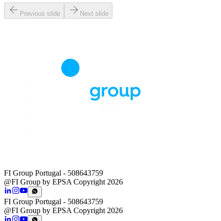
Previous slide
Next slide
FI Group Portugal
- 508643759
@FI Group by EPSA Copyright 2026
FI Group Portugal
- 508643759
@FI Group by EPSA Copyright 2026