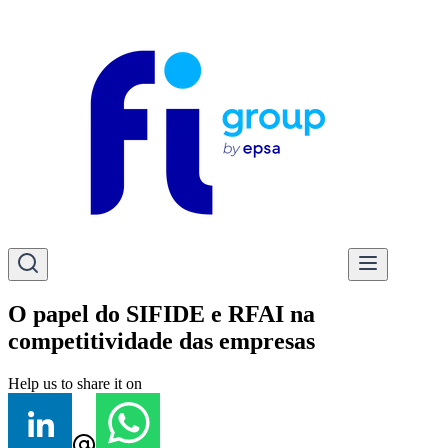
O papel do SIFIDE e RFAI na
competitividade das empresas
Help us to share it on