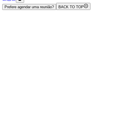
Prefere agendar uma reunião?
BACK TO TOP