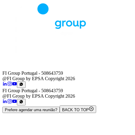
FI Group Portugal
- 508643759
@FI Group by EPSA Copyright 2026
FI Group Portugal
- 508643759
@FI Group by EPSA Copyright 2026
Prefere agendar uma reunião?
BACK TO TOP