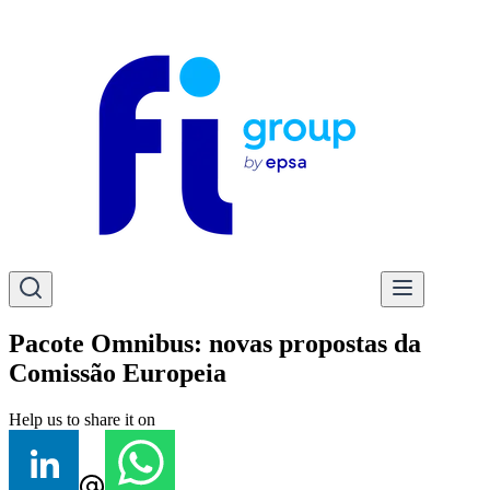
Pacote Omnibus: novas propostas da
Comissão Europeia
Help us to share it on