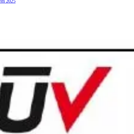
 em 2025