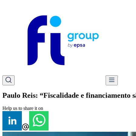
Paulo Reis: “Fiscalidade e financiamento 
Help us to share it on