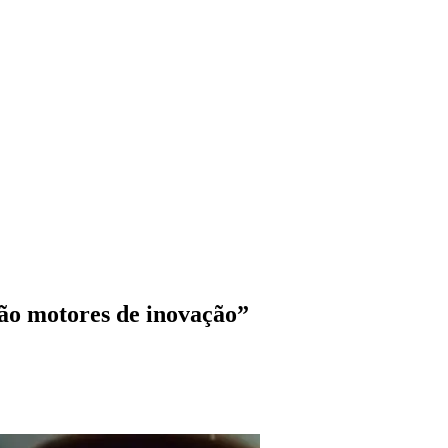
são motores de inovação”