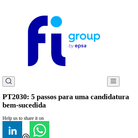
PT2030: 5 passos para uma candidatura
bem-sucedida
Help us to share it on