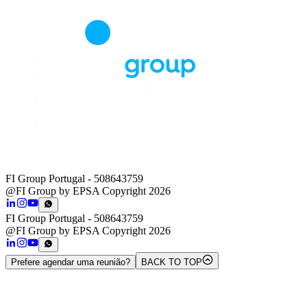
FI Group Portugal
- 508643759
@FI Group by EPSA Copyright 2026
FI Group Portugal
- 508643759
@FI Group by EPSA Copyright 2026
Prefere agendar uma reunião?
BACK TO TOP