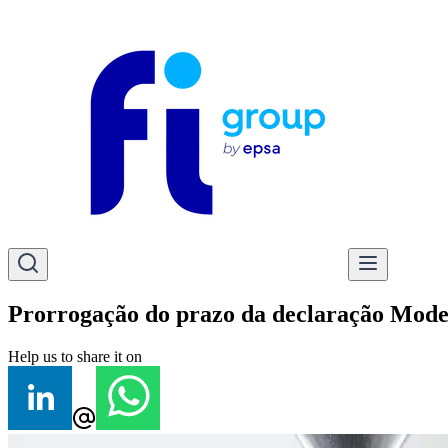
Prorrogação do prazo da declaração Mode
Help us to share it on