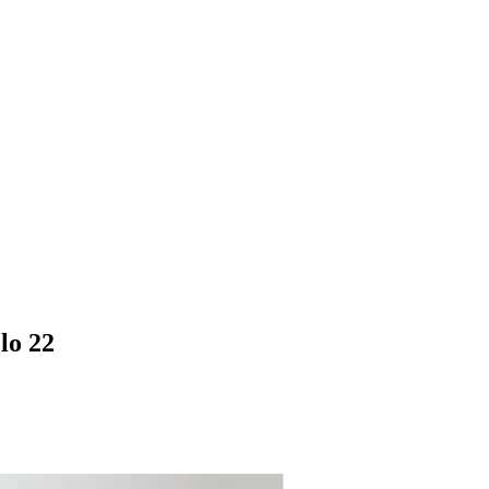
lo 22