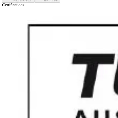
Certifications