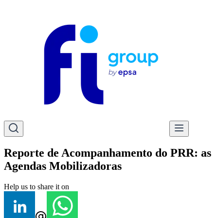
Reporte de Acompanhamento do PRR: as
Agendas Mobilizadoras
Help us to share it on