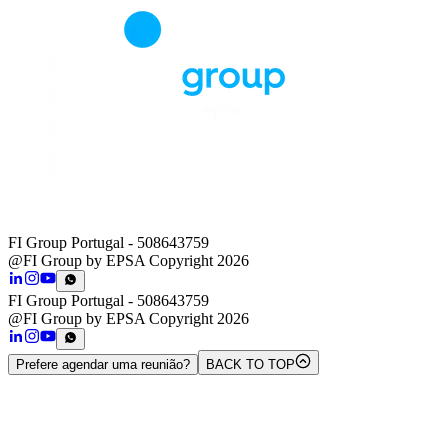
FI Group Portugal
- 508643759
@FI Group by EPSA Copyright 2026
FI Group Portugal
- 508643759
@FI Group by EPSA Copyright 2026
Prefere agendar uma reunião?
BACK TO TOP