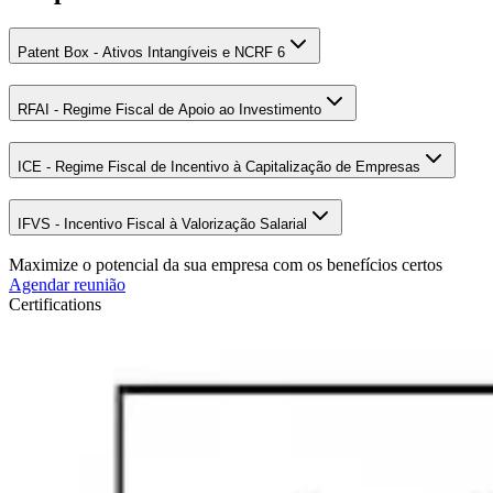
Patent Box - Ativos Intangíveis e NCRF 6
RFAI - Regime Fiscal de Apoio ao Investimento
ICE - Regime Fiscal de Incentivo à Capitalização de Empresas
IFVS - Incentivo Fiscal à Valorização Salarial
Maximize o potencial da sua empresa com os benefícios certos
Agendar reunião
Certifications