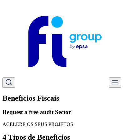
Benefícios Fiscais
Request a free audit Sector
ACELERE OS SEUS PROJETOS
4 Tipos de Benefícios