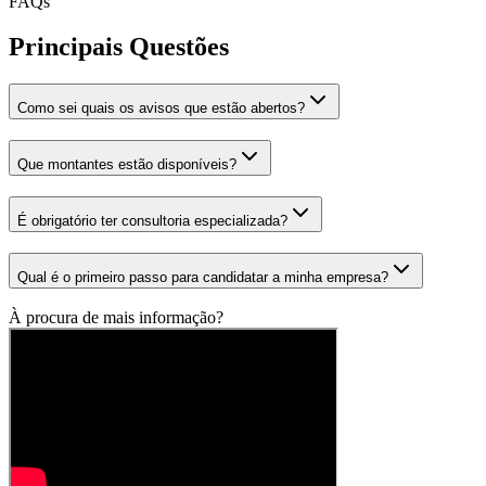
FAQs
Principais Questões
Como sei quais os avisos que estão abertos?
Que montantes estão disponíveis?
É obrigatório ter consultoria especializada?
Qual é o primeiro passo para candidatar a minha empresa?
À procura de mais informação?