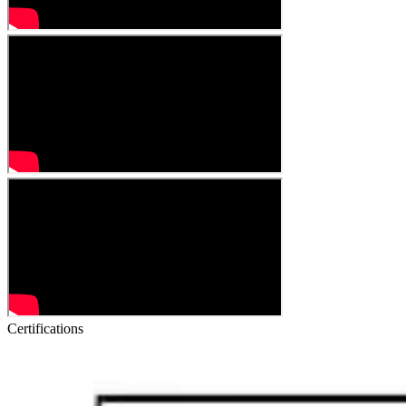
Certifications