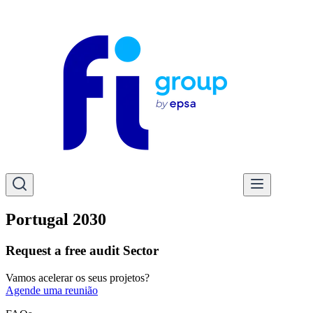
Portugal 2030
Request a free audit Sector
Vamos acelerar os seus projetos?
Agende uma reunião