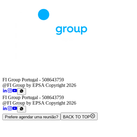
FI Group Portugal
- 508643759
@FI Group by EPSA Copyright 2026
FI Group Portugal
- 508643759
@FI Group by EPSA Copyright 2026
Prefere agendar uma reunião?
BACK TO TOP