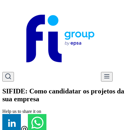
SIFIDE: Como candidatar os projetos da
sua empresa
Help us to share it on