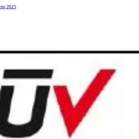
 em 2025