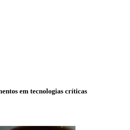
entos em tecnologias críticas