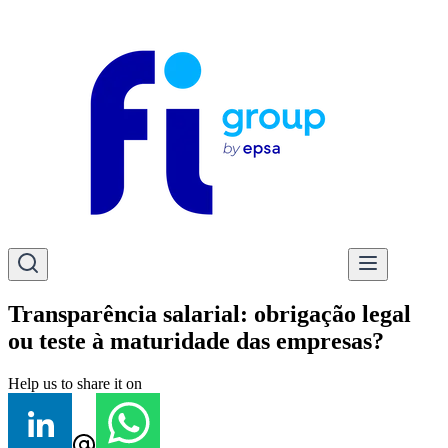
Transparência salarial: obrigação legal
ou teste à maturidade das empresas?
Help us to share it on