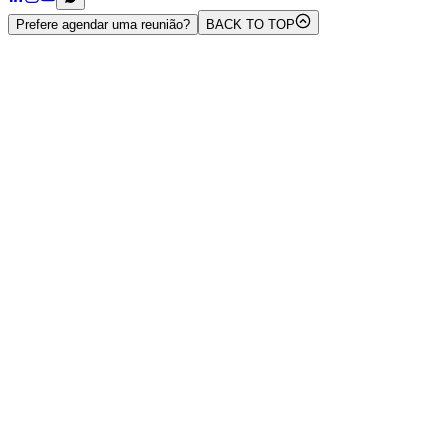
Prefere agendar uma reunião?
BACK TO TOP