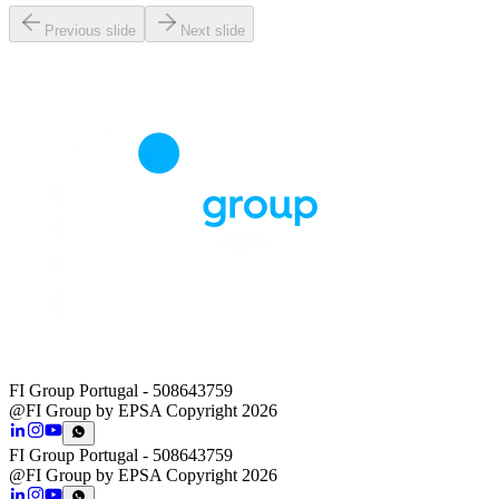
Previous slide
Next slide
FI Group Portugal
- 508643759
@FI Group by EPSA Copyright 2026
FI Group Portugal
- 508643759
@FI Group by EPSA Copyright 2026