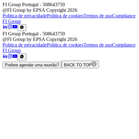
FI Group Portugal
- 508643759
@FI Group by EPSA Copyright 2026
Politica de privacidade
Politica de cookies
Termos de uso
Compliance
FI Group
FI Group Portugal
- 508643759
@FI Group by EPSA Copyright 2026
Politica de privacidade
Politica de cookies
Termos de uso
Compliance
FI Group
Prefere agendar uma reunião?
BACK TO TOP