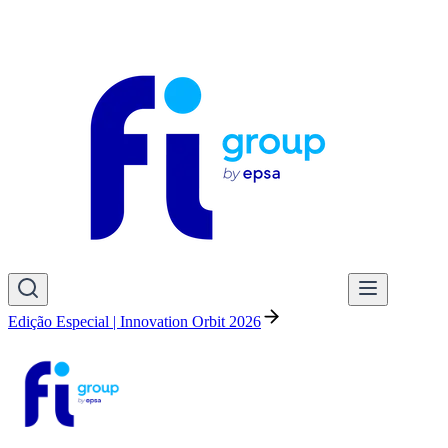
Edição Especial | Innovation Orbit 2026