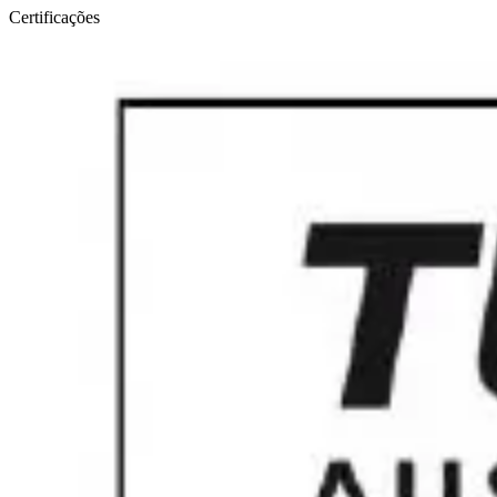
Certificações