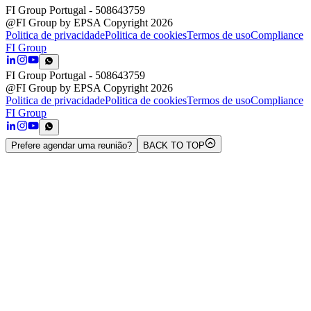
FI Group Portugal
- 508643759
@FI Group by EPSA Copyright 2026
Politica de privacidade
Politica de cookies
Termos de uso
Compliance
FI Group
FI Group Portugal
- 508643759
@FI Group by EPSA Copyright 2026
Politica de privacidade
Politica de cookies
Termos de uso
Compliance
FI Group
Prefere agendar uma reunião?
BACK TO TOP