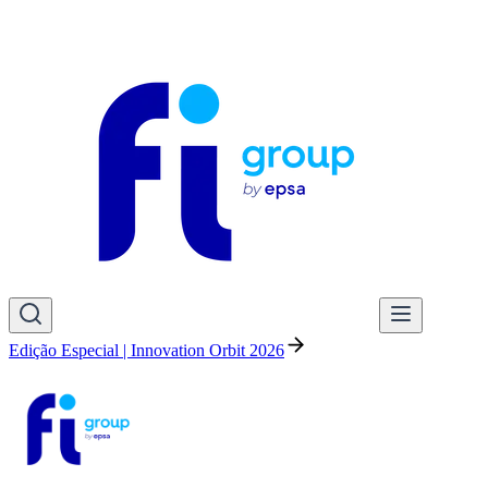
Edição Especial | Innovation Orbit 2026