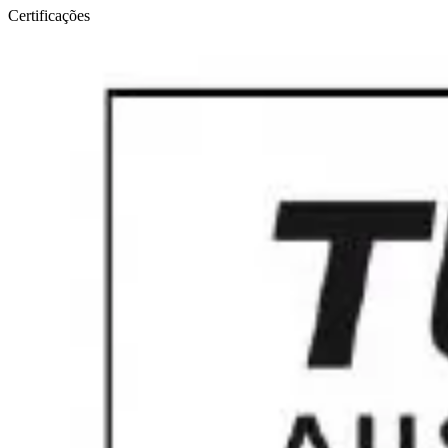
Certificações