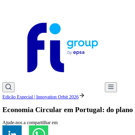
Edição Especial | Innovation Orbit 2026
Economia Circular em Portugal: do plano 
Ajude-nos a compartilhar em