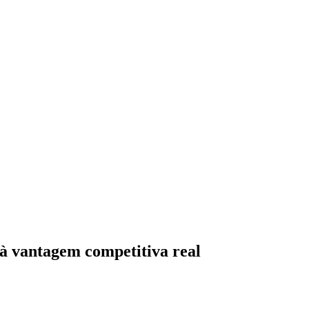
à vantagem competitiva real