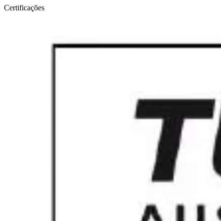
Certificações