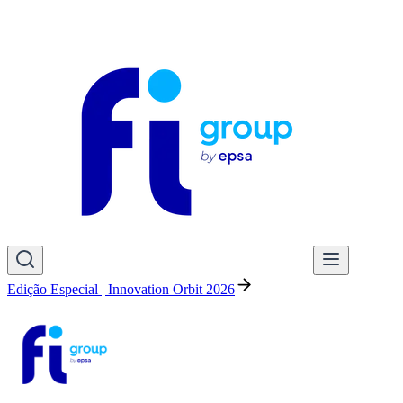
Edição Especial | Innovation Orbit 2026