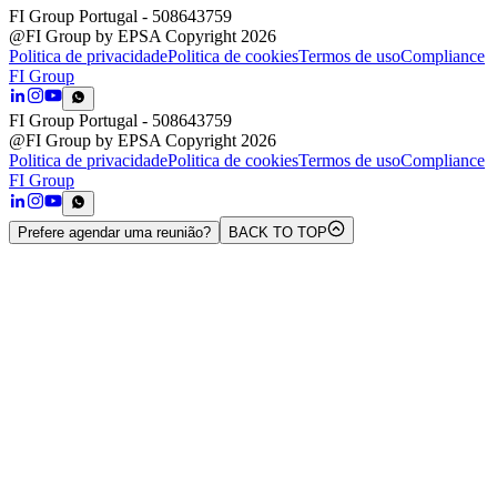
FI Group Portugal
- 508643759
@FI Group by EPSA Copyright 2026
Politica de privacidade
Politica de cookies
Termos de uso
Compliance
FI Group
FI Group Portugal
- 508643759
@FI Group by EPSA Copyright 2026
Politica de privacidade
Politica de cookies
Termos de uso
Compliance
FI Group
Prefere agendar uma reunião?
BACK TO TOP