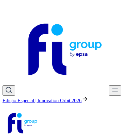
Edição Especial | Innovation Orbit 2026