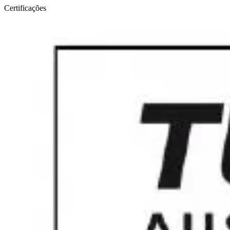
Certificações