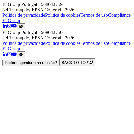
FI Group Portugal
- 508643759
@FI Group by EPSA Copyright 2026
Politica de privacidade
Politica de cookies
Termos de uso
Compliance
FI Group
FI Group Portugal
- 508643759
@FI Group by EPSA Copyright 2026
Politica de privacidade
Politica de cookies
Termos de uso
Compliance
FI Group
Prefere agendar uma reunião?
BACK TO TOP