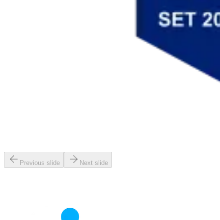
Previous slide
Next slide