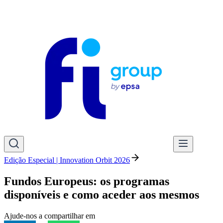
Edição Especial | Innovation Orbit 2026
Fundos Europeus: os programas
disponíveis e como aceder aos mesmos
Ajude-nos a compartilhar em