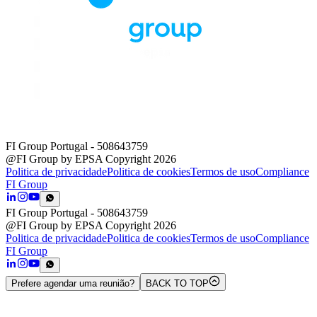
FI Group Portugal
- 508643759
@FI Group by EPSA Copyright 2026
Politica de privacidade
Politica de cookies
Termos de uso
Compliance
FI Group
FI Group Portugal
- 508643759
@FI Group by EPSA Copyright 2026
Politica de privacidade
Politica de cookies
Termos de uso
Compliance
FI Group
Prefere agendar uma reunião?
BACK TO TOP