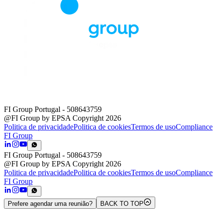
FI Group Portugal
- 508643759
@FI Group by EPSA Copyright 2026
Politica de privacidade
Politica de cookies
Termos de uso
Compliance
FI Group
FI Group Portugal
- 508643759
@FI Group by EPSA Copyright 2026
Politica de privacidade
Politica de cookies
Termos de uso
Compliance
FI Group
Prefere agendar uma reunião?
BACK TO TOP