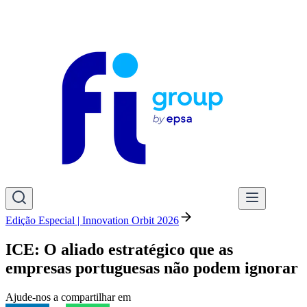
Edição Especial | Innovation Orbit 2026
ICE: O aliado estratégico que as
empresas portuguesas não podem ignorar
Ajude-nos a compartilhar em