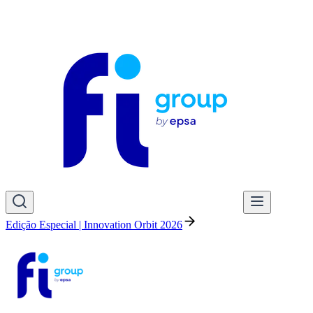
Edição Especial | Innovation Orbit 2026