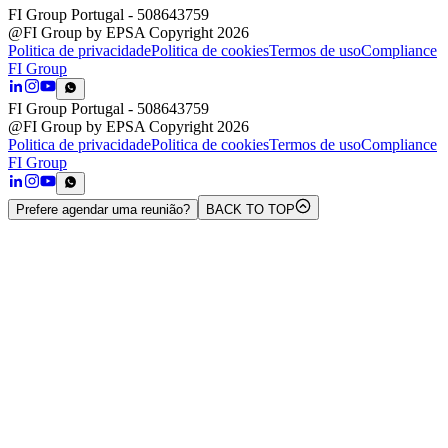
FI Group Portugal
- 508643759
@FI Group by EPSA Copyright 2026
Politica de privacidade
Politica de cookies
Termos de uso
Compliance
FI Group
FI Group Portugal
- 508643759
@FI Group by EPSA Copyright 2026
Politica de privacidade
Politica de cookies
Termos de uso
Compliance
FI Group
Prefere agendar uma reunião?
BACK TO TOP