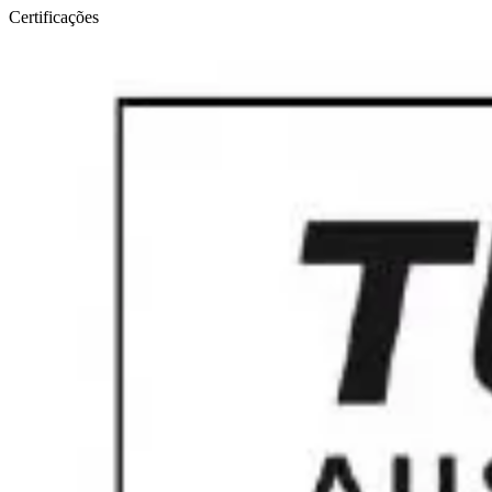
Certificações