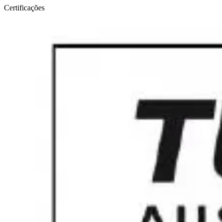
Certificações