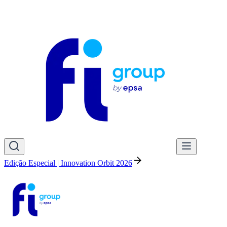
Edição Especial | Innovation Orbit 2026