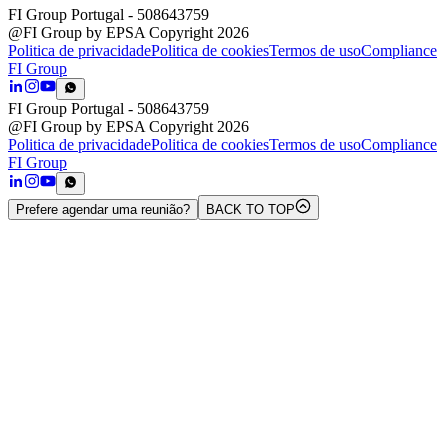
FI Group Portugal
- 508643759
@FI Group by EPSA Copyright 2026
Politica de privacidade
Politica de cookies
Termos de uso
Compliance
FI Group
FI Group Portugal
- 508643759
@FI Group by EPSA Copyright 2026
Politica de privacidade
Politica de cookies
Termos de uso
Compliance
FI Group
Prefere agendar uma reunião?
BACK TO TOP