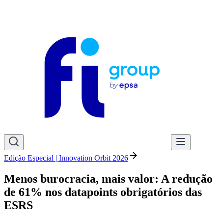
Edição Especial | Innovation Orbit 2026
Menos burocracia, mais valor: A redução
de 61% nos datapoints obrigatórios das
ESRS