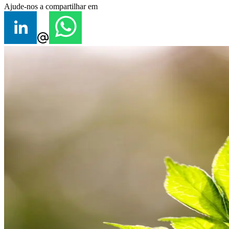
Ajude-nos a compartilhar em