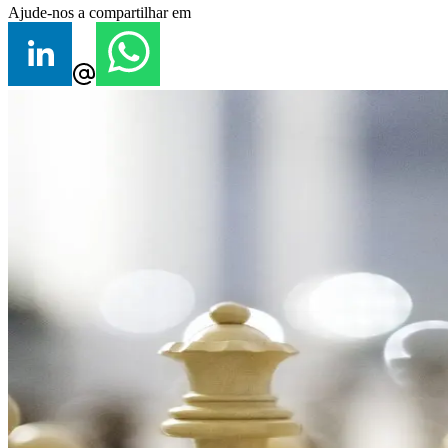
Ajude-nos a compartilhar em