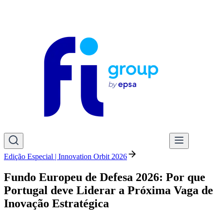
Edição Especial | Innovation Orbit 2026
Fundo Europeu de Defesa 2026: Por que
Portugal deve Liderar a Próxima Vaga de
Inovação Estratégica