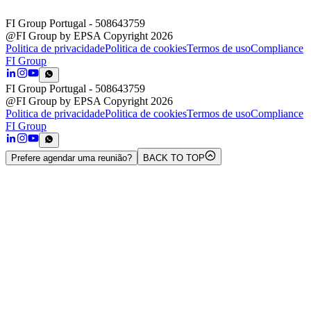
FI Group Portugal
- 508643759
@FI Group by EPSA Copyright 2026
Politica de privacidade
Politica de cookies
Termos de uso
Compliance
FI Group
FI Group Portugal
- 508643759
@FI Group by EPSA Copyright 2026
Politica de privacidade
Politica de cookies
Termos de uso
Compliance
FI Group
Prefere agendar uma reunião?
BACK TO TOP