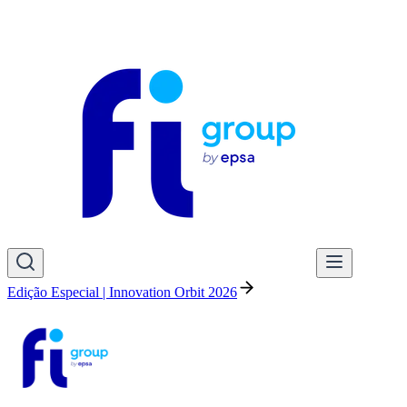
Edição Especial | Innovation Orbit 2026