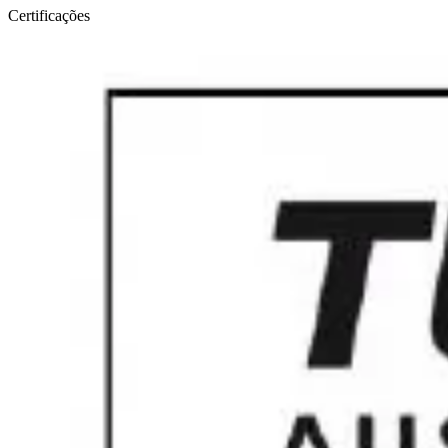
Certificações