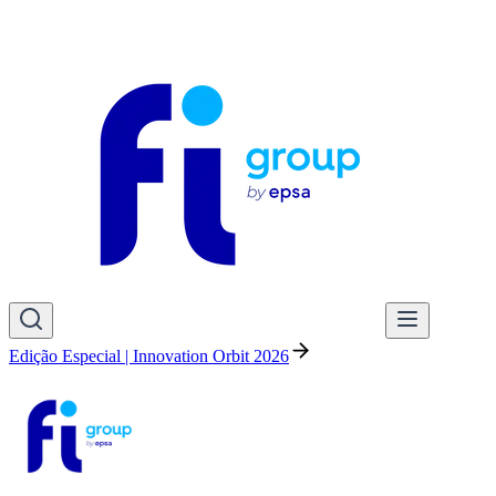
Edição Especial | Innovation Orbit 2026