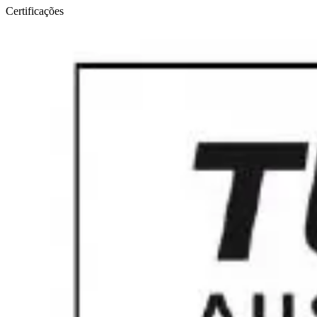
Certificações