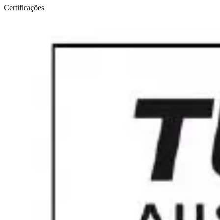
Certificações