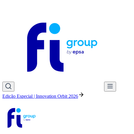
Edição Especial | Innovation Orbit 2026