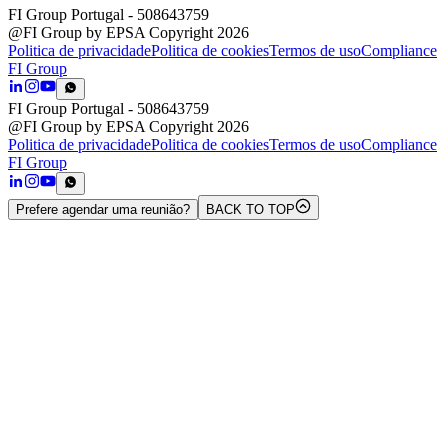
FI Group Portugal
- 508643759
@FI Group by EPSA Copyright 2026
Politica de privacidade
Politica de cookies
Termos de uso
Compliance
FI Group
FI Group Portugal
- 508643759
@FI Group by EPSA Copyright 2026
Politica de privacidade
Politica de cookies
Termos de uso
Compliance
FI Group
Prefere agendar uma reunião?
BACK TO TOP